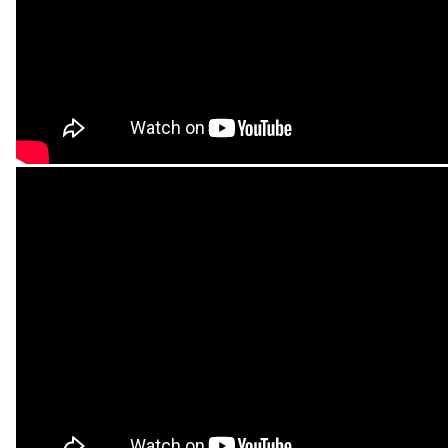
Deklaracja dostępności