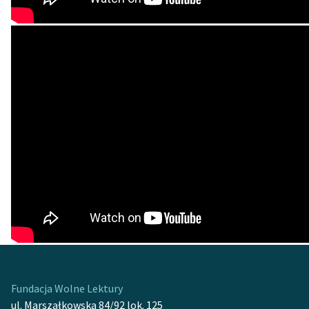
Fundacja Wolne Lektury
ul. Marszałkowska 84/92 lok. 125