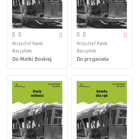
Krzysztof Kamil
Krzysztof Kamil
Baczyński
Baczyński
Do Matki Boskiej
Do przyjaciela