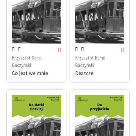
Krzysztof Kamil
Krzysztof Kamil
Baczyński
Baczyński
Co jest we mnie
Deszcze