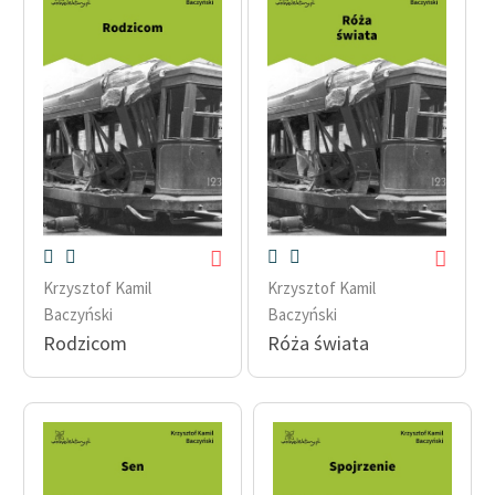
Krzysztof Kamil
Krzysztof Kamil
Baczyński
Baczyński
Rodzicom
Róża świata