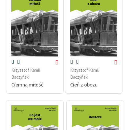
Krzysztof Kamil
Krzysztof Kamil
Baczyński
Baczyński
Ciemna miłość
Cień z obozu