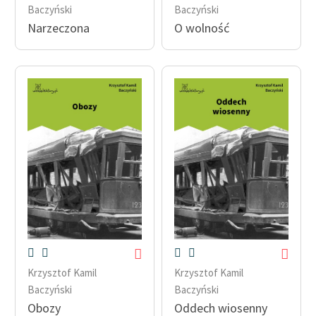
Baczyński
Baczyński
Narzeczona
O wolność
Krzysztof Kamil
Krzysztof Kamil
Baczyński
Baczyński
Obozy
Oddech wiosenny