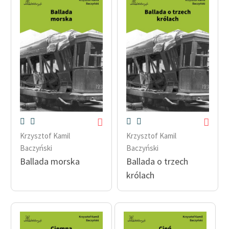
Krzysztof Kamil
Krzysztof Kamil
Baczyński
Baczyński
Ballada morska
Ballada o trzech
królach