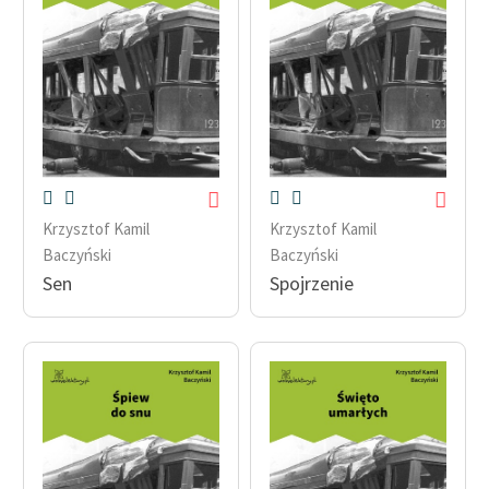
Krzysztof Kamil
Krzysztof Kamil
Baczyński
Baczyński
Sen
Spojrzenie