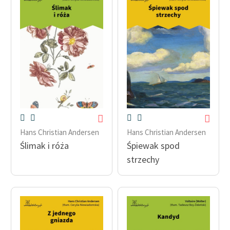
Hans Christian Andersen
Hans Christian Andersen
Ślimak i róża
Śpiewak spod
strzechy