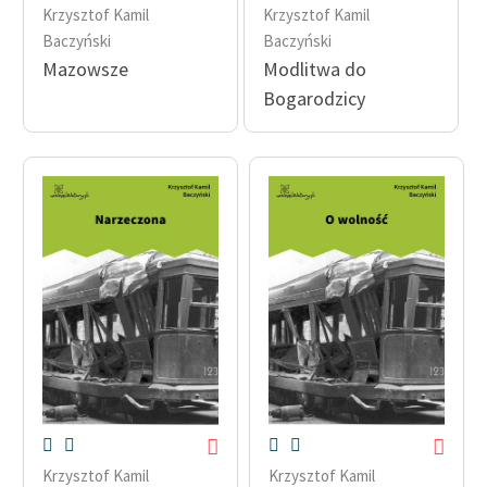
Krzysztof Kamil
Krzysztof Kamil
Baczyński
Baczyński
Mazowsze
Modlitwa do
Bogarodzicy
Krzysztof Kamil
Krzysztof Kamil