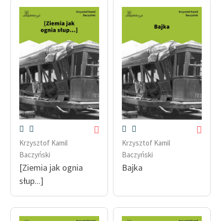
Krzysztof Kamil
Krzysztof Kamil
Baczyński
Baczyński
[Ziemia jak ognia
Bajka
słup...]