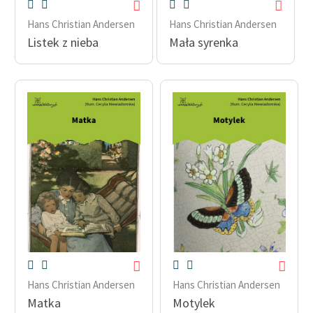
Hans Christian Andersen
Hans Christian Andersen
Listek z nieba
Mała syrenka
Hans Christian Andersen
Hans Christian Andersen
Matka
Motylek