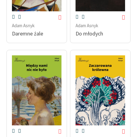
Adam Asnyk
Adam Asnyk
Daremne żale
Do młodych