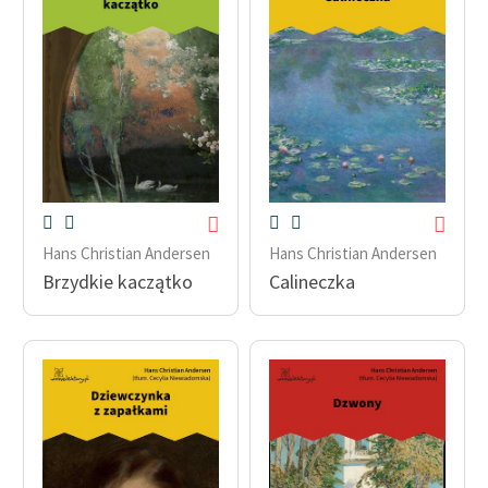
Hans Christian Andersen
Hans Christian Andersen
Brzydkie kaczątko
Calineczka