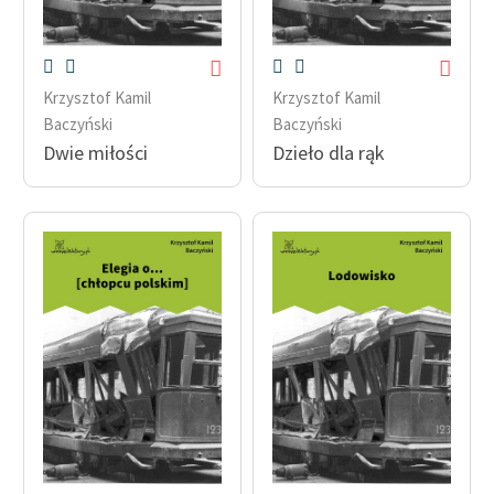
Krzysztof Kamil
Krzysztof Kamil
Baczyński
Baczyński
Dwie miłości
Dzieło dla rąk