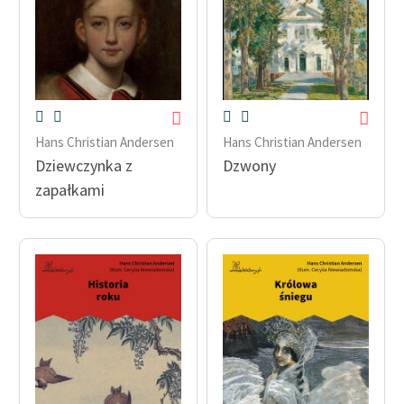
Hans Christian Andersen
Hans Christian Andersen
Dziewczynka z
Dzwony
zapałkami