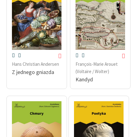
Hans Christian Andersen
François-Marie Arouet
Z jednego gniazda
(Voltaire / Wolter)
Kandyd