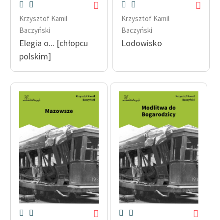
Krzysztof Kamil
Krzysztof Kamil
Baczyński
Baczyński
Elegia o... [chłopcu
Lodowisko
polskim]