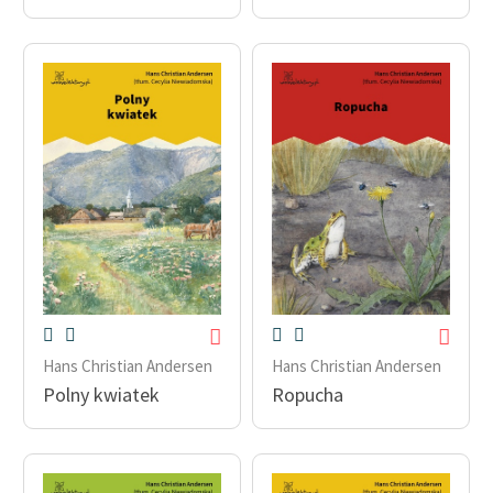
Hans Christian Andersen
Hans Christian Andersen
Polny kwiatek
Ropucha