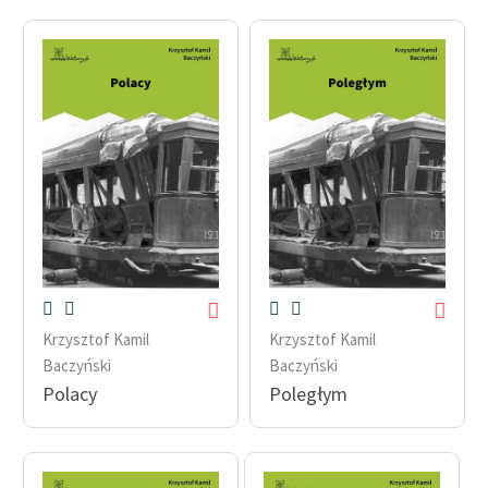
Krzysztof Kamil
Krzysztof Kamil
Baczyński
Baczyński
Polacy
Poległym