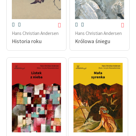
Hans Christian Andersen
Hans Christian Andersen
Historia roku
Królowa śniegu