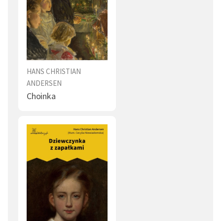
HANS CHRISTIAN
ANDERSEN
Choinka