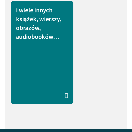
i wiele innych
książek, wierszy,
obrazów,
audiobooków…