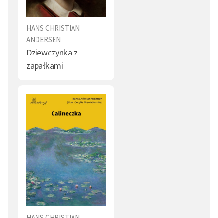
HANS CHRISTIAN
ANDERSEN
Dziewczynka z
zapałkami
HANS CHRISTIAN