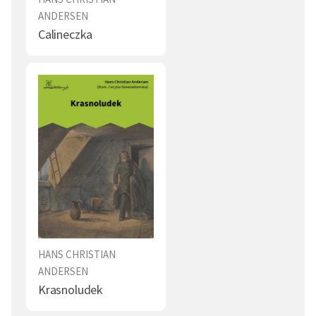
ANDERSEN
Calineczka
HANS CHRISTIAN
ANDERSEN
Krasnoludek